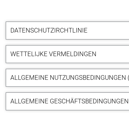
DATENSCHUTZIRCHTLINIE
WETTELIJKE VERMELDINGEN
ALLGEMEINE NUTZUNGSBEDINGUNGEN 
ALLGEMEINE GESCHÄFTSBEDINGUNGEN 