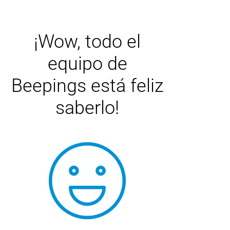
¡Wow, todo el
equipo de
Beepings está feliz
saberlo!