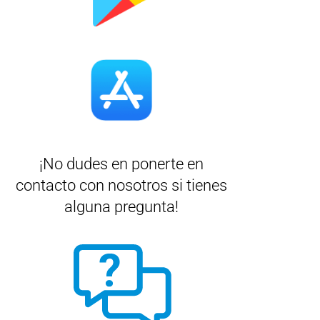
¡No dudes en ponerte en
contacto con nosotros si tienes
alguna pregunta!