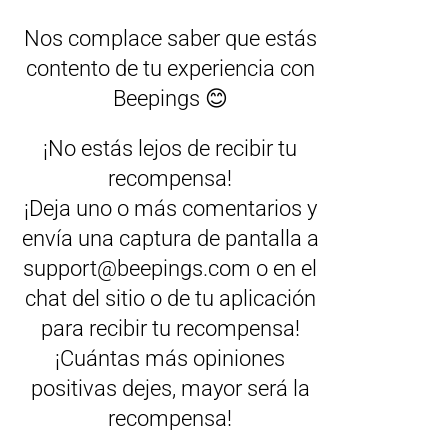
Nos complace saber que estás
contento de tu experiencia con
Beepings 😊
¡No estás lejos de recibir tu
recompensa!
¡Deja uno o más comentarios y
envía una captura de pantalla a
support@beepings.com o en el
chat del sitio o de tu aplicación
para recibir tu recompensa!
¡Cuántas más opiniones
positivas dejes, mayor será la
recompensa!