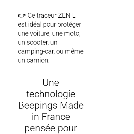
👉 Ce traceur ZEN L
est idéal pour protéger
une voiture, une moto,
un scooter, un
camping-car, ou même
un camion.
Une
technologie
Beepings Made
in France
pensée pour