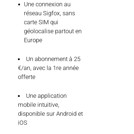
Une connexion au
réseau Sigfox, sans
carte SIM qui
géolocalise partout en
Europe
Un abonnement à 25
€/an, avec la 1re année
offerte
Une application
mobile intuitive,
disponible sur Android et
iOS