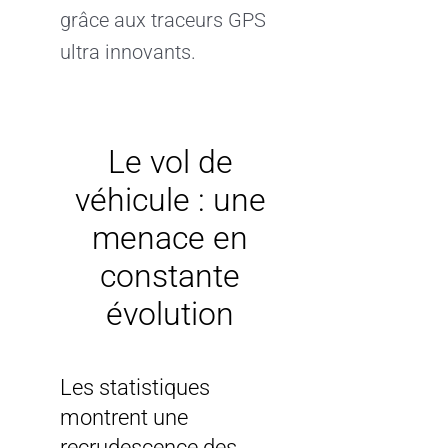
grâce aux traceurs GPS
ultra innovants.
Le vol de
véhicule : une
menace en
constante
évolution
Les statistiques
montrent une
recrudescence des