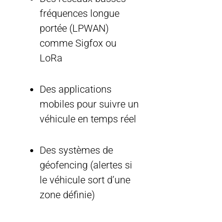
fréquences longue
portée (LPWAN)
comme Sigfox ou
LoRa
Des applications
mobiles pour suivre un
véhicule en temps réel
Des systèmes de
géofencing (alertes si
le véhicule sort d’une
zone définie)