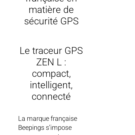
matière de
sécurité GPS
Le traceur GPS
ZEN L :
compact,
intelligent,
connecté
La marque française
Beepings s’impose