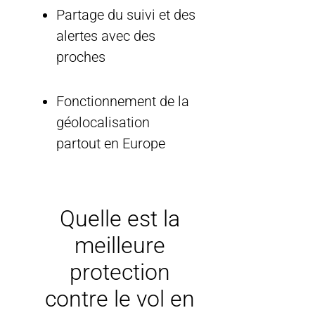
Partage du suivi et des
alertes avec des
proches
Fonctionnement de la
géolocalisation
partout en Europe
Quelle est la
meilleure
protection
contre le vol en