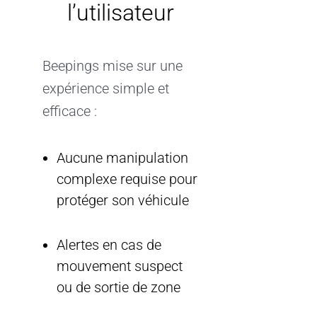
l’utilisateur
Beepings mise sur une
expérience simple et
efficace :
Aucune manipulation
complexe requise pour
protéger son véhicule
Alertes en cas de
mouvement suspect
ou de sortie de zone