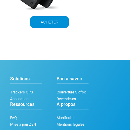
ACHETER
Solutions
Bon à savoir
Trackers GPS
Couverture Sigfox
Application
Revendeurs
Ressources
A propos
FAQ
Manifesto
Mise à jour ZEN
Mentions légales