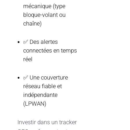
mécanique (type
bloque-volant ou
chaîne)
✅ Des alertes
connectées en temps
réel
✅ Une couverture
réseau fiable et
indépendante
(LPWAN)
Investir dans un tracker