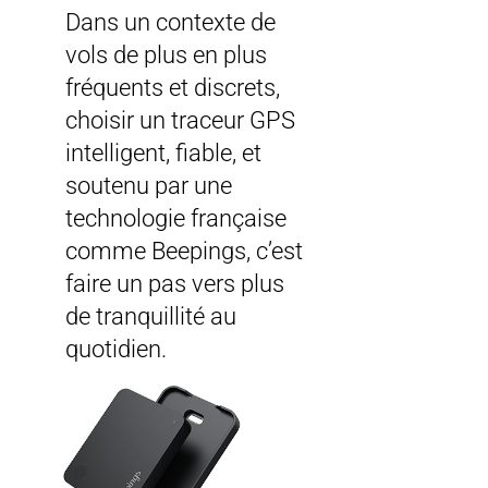
Dans un contexte de
vols de plus en plus
fréquents et discrets,
choisir un traceur GPS
intelligent, fiable, et
soutenu par une
technologie française
comme Beepings, c’est
faire un pas vers plus
de tranquillité au
quotidien.