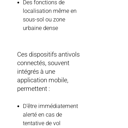
Des fonctions de
localisation même en
sous-sol ou zone
urbaine dense
Ces dispositifs antivols
connectés, souvent
intégrés à une
application mobile,
permettent :
D’être immédiatement
alerté en cas de
tentative de vol