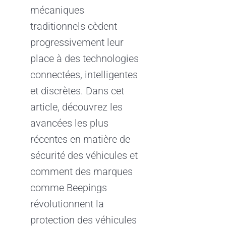
mécaniques
traditionnels cèdent
progressivement leur
place à des technologies
connectées, intelligentes
et discrètes. Dans cet
article, découvrez les
avancées les plus
récentes en matière de
sécurité des véhicules et
comment des marques
comme Beepings
révolutionnent la
protection des véhicules