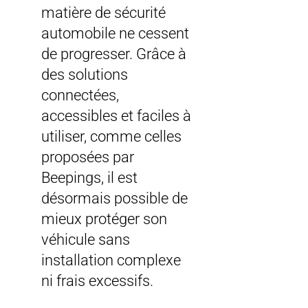
matière de sécurité
automobile ne cessent
de progresser. Grâce à
des solutions
connectées,
accessibles et faciles à
utiliser, comme celles
proposées par
Beepings, il est
désormais possible de
mieux protéger son
véhicule sans
installation complexe
ni frais excessifs.