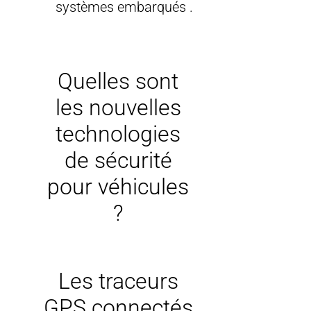
systèmes embarqués .
Quelles sont
les nouvelles
technologies
de sécurité
pour véhicules
?
Les traceurs
GPS connectés