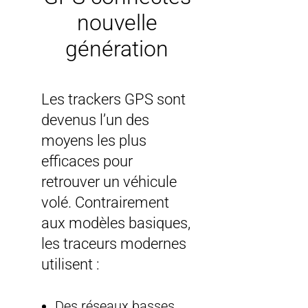
nouvelle
génération
Les trackers GPS sont
devenus l’un des
moyens les plus
efficaces pour
retrouver un véhicule
volé. Contrairement
aux modèles basiques,
les traceurs modernes
utilisent :
Des réseaux basses