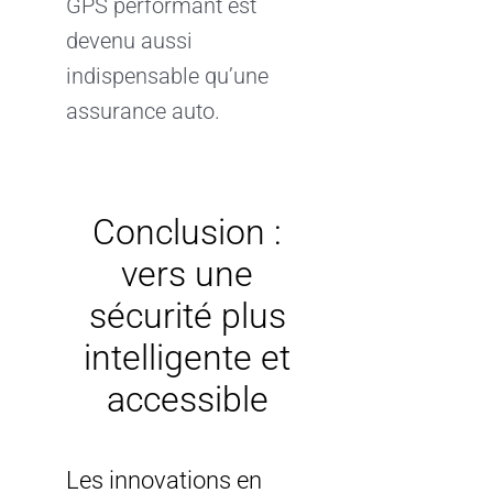
GPS performant est
devenu aussi
indispensable qu’une
assurance auto.
Conclusion :
vers une
sécurité plus
intelligente et
accessible
Les innovations en