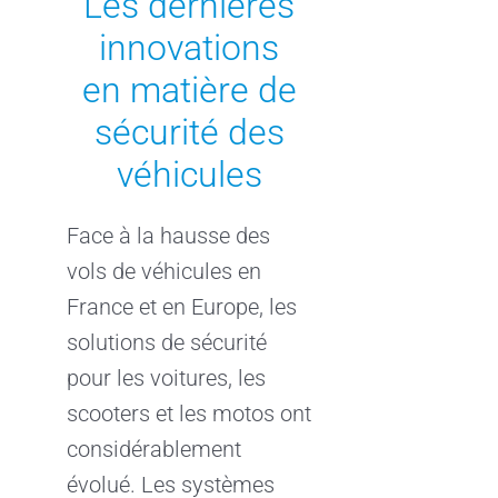
Les dernières
innovations
en matière de
sécurité des
véhicules
Face à la hausse des
vols de véhicules en
France et en Europe, les
solutions de sécurité
pour les voitures, les
scooters et les motos ont
considérablement
évolué. Les systèmes