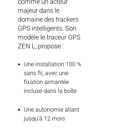
comme un acteur
majeur dans le
domaine des trackers
GPS intelligents. Son
modèle le traceur GPS
ZEN L, propose :
Une installation 100 %
sans fil, avec une
fixation aimantée
incluse dans la boîte
Une autonomie allant
jusqu’à 12 mois