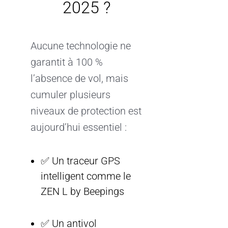
2025 ?
Aucune technologie ne
garantit à 100 %
l’absence de vol, mais
cumuler plusieurs
niveaux de protection est
aujourd’hui essentiel :
✅ Un traceur GPS
intelligent comme le
ZEN L by Beepings
✅ Un antivol