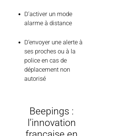
D’activer un mode
alarme à distance
D’envoyer une alerte à
ses proches ou à la
police en cas de
déplacement non
autorisé
Beepings :
l’innovation
française en