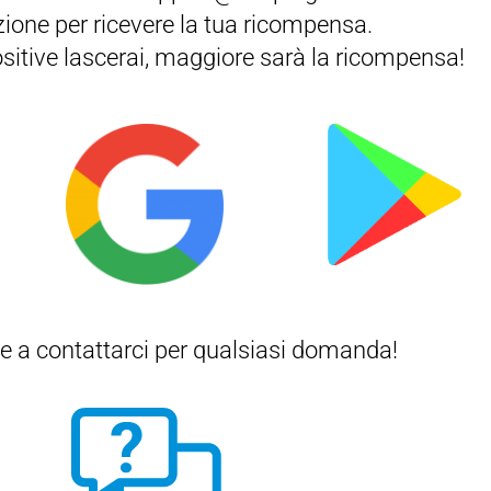
ione per ricevere la tua ricompensa.
ositive lascerai, maggiore sarà la ricompensa!
e a contattarci per qualsiasi domanda!