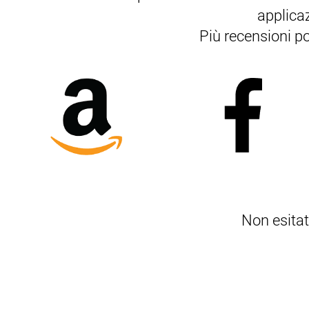
applicaz
Più recensioni p
Non esitat