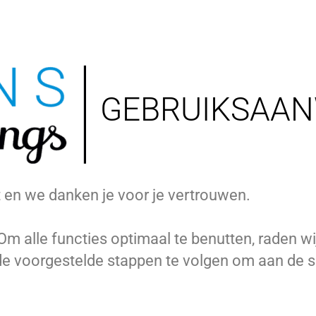
GEBRUIKSAAN
 en we danken je voor je vertrouwen.
Om alle functies optimaal te benutten, raden w
de voorgestelde stappen te volgen om aan de s