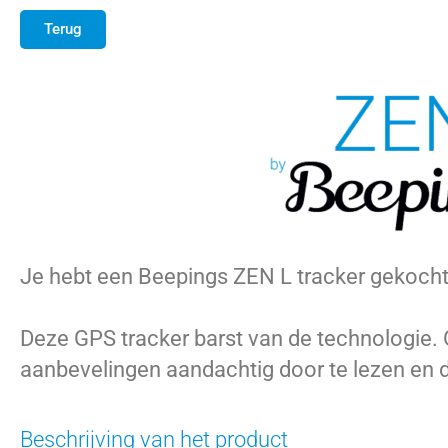
Terug
Je hebt een Beepings ZEN L tracker gekocht
Deze GPS tracker barst van de technologie. 
aanbevelingen aandachtig door te lezen en 
Beschrijving van het product