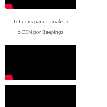
Tutoriais para actualizar
o ZEN por Beepings