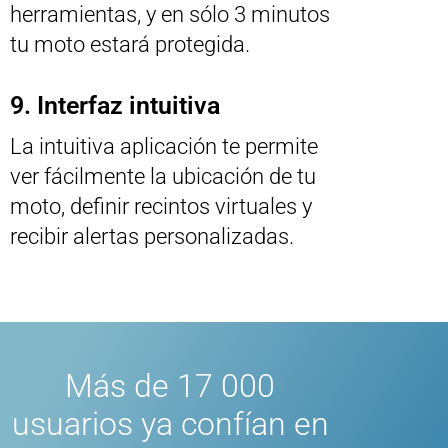
herramientas, y en sólo 3 minutos
tu moto estará protegida.
9. Interfaz intuitiva
La intuitiva aplicación te permite
ver fácilmente la ubicación de tu
moto, definir recintos virtuales y
recibir alertas personalizadas.
Más de 17 000
usuarios ya confían en