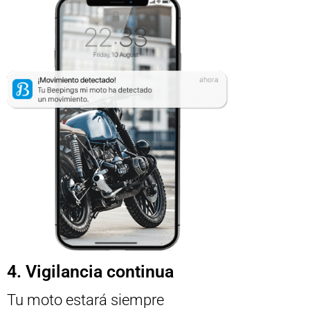
4. Vigilancia continua
Tu moto estará siempre