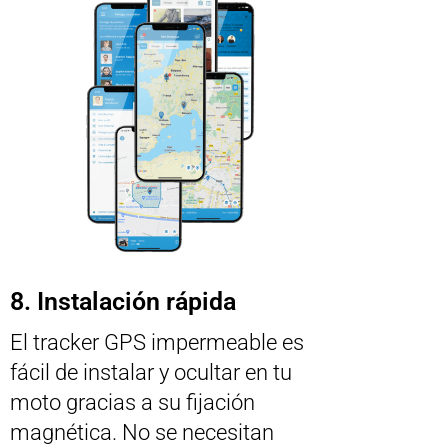
8. Instalación rápida
El tracker GPS impermeable es
fácil de instalar y ocultar en tu
moto gracias a su fijación
magnética. No se necesitan