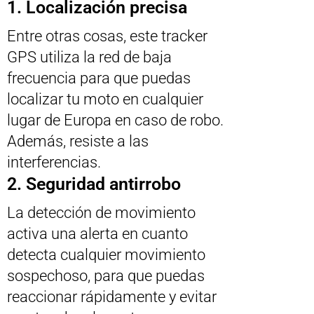
1. Localización precisa
Entre otras cosas, este tracker
GPS utiliza la red de baja
frecuencia para que puedas
localizar tu moto en cualquier
lugar de Europa en caso de robo.
Además, resiste a las
interferencias.
2. Seguridad antirrobo
La detección de movimiento
activa una alerta en cuanto
detecta cualquier movimiento
sospechoso, para que puedas
reaccionar rápidamente y evitar