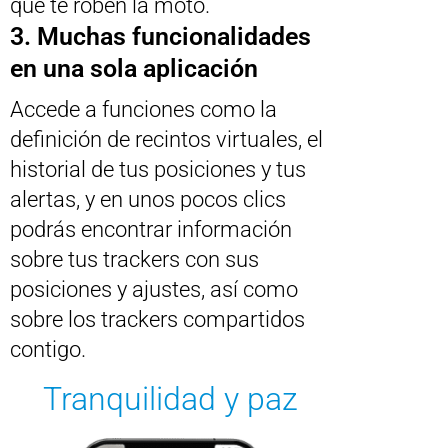
que te roben la moto.
3. Muchas funcionalidades
en una sola aplicación
Accede a funciones como la
definición de recintos virtuales, el
historial de tus posiciones y tus
alertas, y en unos pocos clics
podrás encontrar información
sobre tus trackers con sus
posiciones y ajustes, así como
sobre los trackers compartidos
contigo.
Tranquilidad y paz