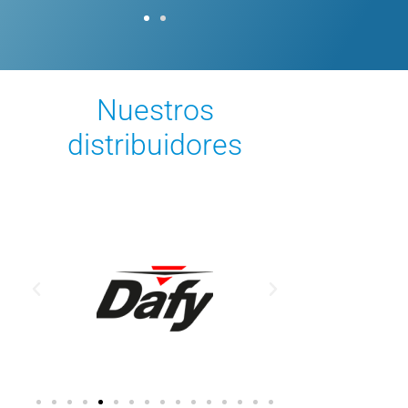
Nuestros
distribuidores