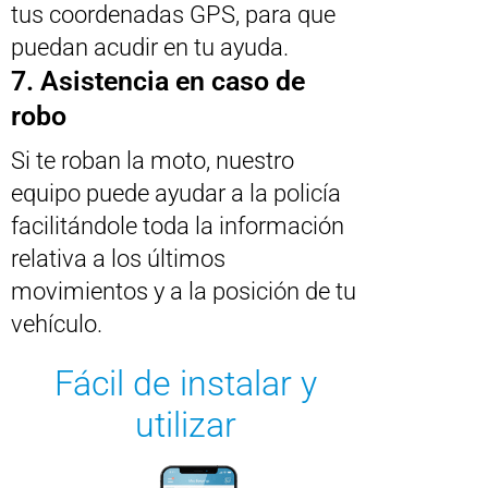
tus coordenadas GPS, para que
puedan acudir en tu ayuda.
7. Asistencia en caso de
robo
Si te roban la moto, nuestro
equipo puede ayudar a la policía
facilitándole toda la información
relativa a los últimos
movimientos y a la posición de tu
vehículo.
Fácil de instalar y
utilizar