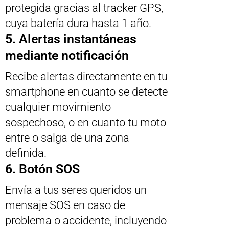
protegida gracias al tracker GPS,
cuya batería dura hasta 1 año.
5. Alertas instantáneas
mediante notificación
Recibe alertas directamente en tu
smartphone en cuanto se detecte
cualquier movimiento
sospechoso, o en cuanto tu moto
entre o salga de una zona
definida.
6. Botón SOS
Envía a tus seres queridos un
mensaje SOS en caso de
problema o accidente, incluyendo