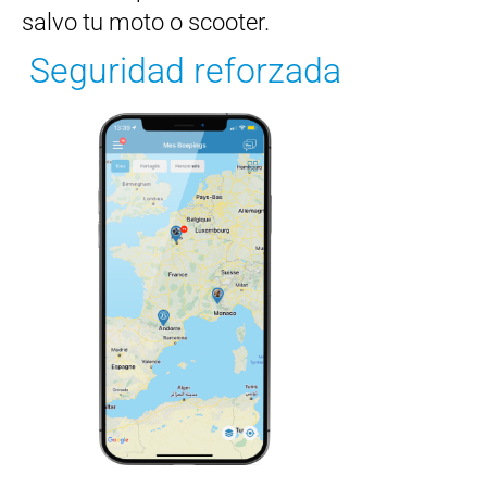
salvo tu moto o scooter.
Seguridad reforzada