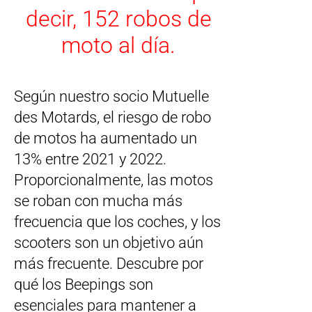
decir, 152 robos de
moto al día.
Según nuestro socio Mutuelle
des Motards, el riesgo de robo
de motos ha aumentado un
13% entre 2021 y 2022.
Proporcionalmente, las motos
se roban con mucha más
frecuencia que los coches, y los
scooters son un objetivo aún
más frecuente. Descubre por
qué los Beepings son
esenciales para mantener a