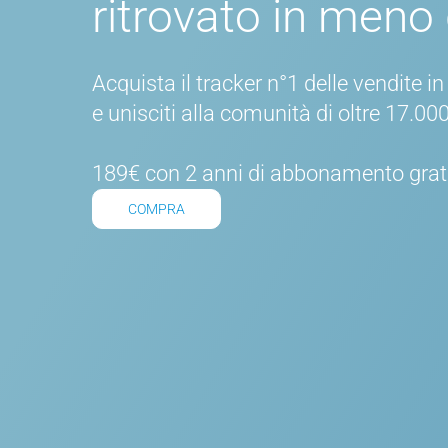
ritrovato in meno
Acquista il tracker n°1 delle vendite i
e unisciti alla comunità di oltre 17.000
189€ con 2 anni di abbonamento grat
COMPRA