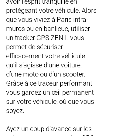
avoir l’esprit tranquille en
protégeant votre véhicule. Alors
que vous viviez à Paris intra-
muros ou en banlieue, utiliser
un tracker GPS ZEN L vous
permet de sécuriser
efficacement votre véhicule
qu’il s’agisse d’une voiture,
d’une moto ou d’un scooter.
Grâce à ce traceur performant
vous gardez un œil permanent
sur votre véhicule, où que vous
soyez.
Ayez un coup d’avance sur les