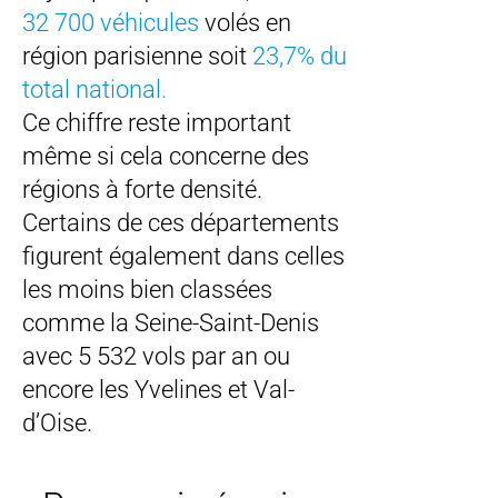
32 700 véhicules
volés en
région parisienne soit
23,7% du
total national.
Ce chiffre reste important
même si cela concerne des
régions à forte densité.
Certains de ces départements
figurent également dans celles
les moins bien classées
comme la Seine-Saint-Denis
avec 5 532 vols par an ou
encore les Yvelines et Val-
d’Oise.