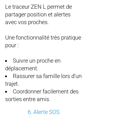
Le traceur ZEN L permet de
partager position et alertes
avec vos proches.
Une fonctionnalité très pratique
pour :
Suivre un proche en
déplacement.
Rassurer sa famille lors d’un
trajet.
Coordonner facilement des
sorties entre amis.
6. Alerte SOS