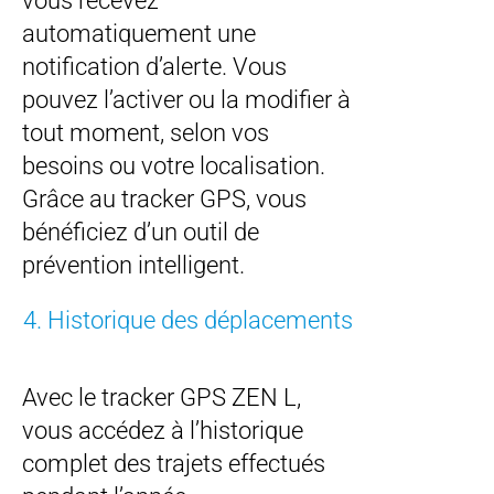
vous recevez
automatiquement une
notification d’alerte. Vous
pouvez l’activer ou la modifier à
tout moment, selon vos
besoins ou votre localisation.
Grâce au tracker GPS, vous
bénéficiez d’un outil de
prévention intelligent.
4. Historique des déplacements
Avec le tracker GPS ZEN L,
vous accédez à l’historique
complet des trajets effectués