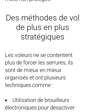
Des méthodes de vol
de plus en plus
stratégiques
Les voleurs ne se contentent
plus de forcer les serrures, ils
sont de mieux en mieux
organisés et ont plusieurs
techniques comme :
Utilisation de brouilleurs
électroniques pour désactiver