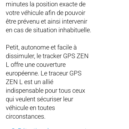
minutes la position exacte de
votre véhicule afin de pouvoir
être prévenu et ainsi intervenir
en cas de situation inhabituelle.
Petit, autonome et facile à
dissimuler, le tracker GPS ZEN
L offre une couverture
européenne. Le traceur GPS
ZEN L est un allié
indispensable pour tous ceux
qui veulent sécuriser leur
véhicule en toutes
circonstances.