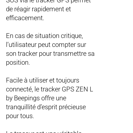
SOS via le tracker GPS permet
de réagir rapidement et
efficacement.
En cas de situation critique,
l’utilisateur peut compter sur
son tracker pour transmettre sa
position.
Facile à utiliser et toujours
connecté, le tracker GPS ZEN L
by Beepings offre une
tranquillité d’esprit précieuse
pour tous.