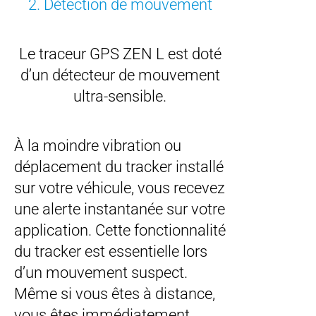
2. Détection de mouvement
Le traceur GPS ZEN L est doté
d’un détecteur de mouvement
ultra-sensible.
À la moindre vibration ou
déplacement du tracker installé
sur votre véhicule, vous recevez
une alerte instantanée sur votre
application. Cette fonctionnalité
du tracker est essentielle lors
d’un mouvement suspect.
Même si vous êtes à distance,
vous êtes immédiatement