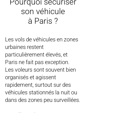
Pourquoi sécuriser
son véhicule
à Paris ?
Les vols de véhicules en zones
urbaines restent
particulièrement élevés, et
Paris ne fait pas exception.
Les voleurs sont souvent bien
organisés et agissent
rapidement, surtout sur des
véhicules stationnés la nuit ou
dans des zones peu surveillées.