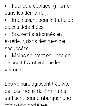
Faciles à déplacer (même
sans les démarrer).
Intéressant pour le trafic de
pièces détachées.
Souvent stationnés en
extérieur, dans des rues peu
sécurisées.
Moins souvent équipés de
dispositifs antivol que les
voitures.
Les voleurs agissent très vite :
parfois moins de 2 minutes
suffisent pour embarquer une
moto non protégée.