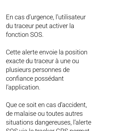
En cas d’urgence, l’utilisateur
du traceur peut activer la
fonction SOS.
Cette alerte envoie la position
exacte du traceur à une ou
plusieurs personnes de
confiance possédant
l’application.
Que ce soit en cas d’accident,
de malaise ou toutes autres
situations dangereuses, l’alerte