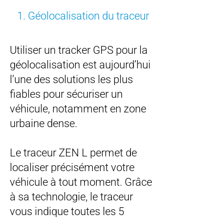
1. Géolocalisation du traceur
Utiliser un tracker GPS pour la
géolocalisation est aujourd’hui
l’une des solutions les plus
fiables pour sécuriser un
véhicule, notamment en zone
urbaine dense.
Le traceur ZEN L permet de
localiser précisément votre
véhicule à tout moment. Grâce
à sa technologie, le traceur
vous indique toutes les 5