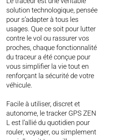
Le traceur est une véritable
solution technologique, pensée
pour s’adapter à tous les
usages. Que ce soit pour lutter
contre le vol ou rassurer vos
proches, chaque fonctionnalité
du traceur a été conçue pour
vous simplifier la vie tout en
renforçant la sécurité de votre
véhicule.
Facile à utiliser, discret et
autonome, le tracker GPS ZEN
L est l’allié du quotidien pour
rouler, voyager, ou simplement