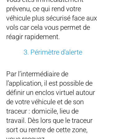
prévenu, ce qui rend votre
véhicule plus sécurisé face aux
vols car cela vous permet de
réagir rapidement.
3. Périmètre d'alerte
Par l’intermédiaire de
l’application, il est possible de
définir un enclos virtuel autour
de votre véhicule et de son
traceur : domicile, lieu de
travail. Dès lors que le traceur
sort ou rentre de cette zone,