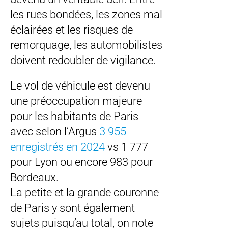
les rues bondées, les zones mal
éclairées et les risques de
remorquage, les automobilistes
doivent redoubler de vigilance.
Le vol de véhicule est devenu
une préoccupation majeure
pour les habitants de Paris
avec selon l’Argus
3 955
enregistrés en 2024
vs 1 777
pour Lyon ou encore 983 pour
Bordeaux.
La petite et la grande couronne
de Paris y sont également
sujets puisqu’au total, on note