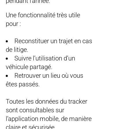
pendant l’année.
Une fonctionnalité très utile
pour :
Reconstituer un trajet en cas
de litige.
Suivre l’utilisation d’un
véhicule partagé.
Retrouver un lieu où vous
êtes passés.
Toutes les données du tracker
sont consultables sur
l’application mobile, de manière
claire et sécurisée.