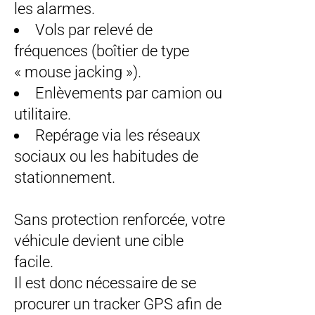
les alarmes.
Vols par relevé de
fréquences (boîtier de type
« mouse jacking »).
Enlèvements par camion ou
utilitaire.
Repérage via les réseaux
sociaux ou les habitudes de
stationnement.
Sans protection renforcée, votre
véhicule devient une cible
facile.
Il est donc nécessaire de se
procurer un tracker GPS afin de