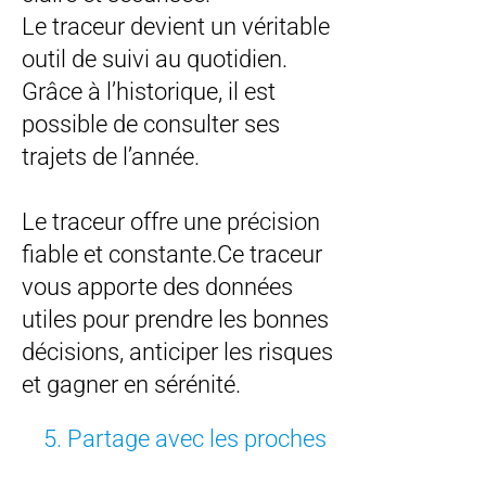
Le traceur devient un véritable
outil de suivi au quotidien.
Grâce à l’historique, il est
possible de consulter ses
trajets de l’année.
Le traceur offre une précision
fiable et constante.Ce traceur
vous apporte des données
utiles pour prendre les bonnes
décisions, anticiper les risques
et gagner en sérénité.
5. Partage avec les proches