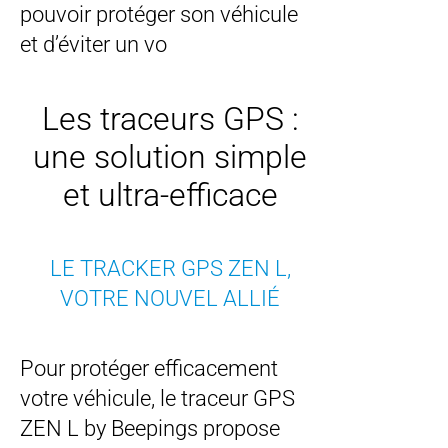
pouvoir protéger son véhicule
et d’éviter un vo
Les traceurs GPS :
une solution simple
et ultra-efficace
LE TRACKER GPS ZEN L,
VOTRE NOUVEL ALLIÉ
Pour protéger efficacement
votre véhicule, le traceur GPS
ZEN L by Beepings propose