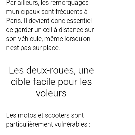
Par ailleurs, les remorquages
municipaux sont fréquents à
Paris. Il devient donc essentiel
de garder un œil à distance sur
son véhicule, même lorsqu’on
n’est pas sur place.
Les deux-roues, une
cible facile pour les
voleurs
Les motos et scooters sont
particulièrement vulnérables :