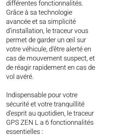
différentes fonctionnalités.
Grâce à sa technologie
avancée et sa simplicité
d’installation, le traceur vous
permet de garder un œil sur
votre véhicule, d’être alerté en
cas de mouvement suspect, et
de réagir rapidement en cas de
vol avéré.
Indispensable pour votre
sécurité et votre tranquillité
d’esprit au quotidien, le traceur
GPS ZEN L a 6 fonctionnalités
essentielles :