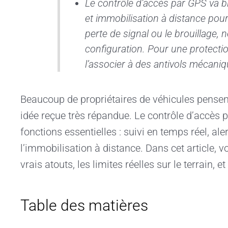
Le contrôle d’accès par GPS va bie
et immobilisation à distance pou
perte de signal ou le brouillage,
configuration. Pour une protection
l’associer à des antivols mécani
Beaucoup de propriétaires de véhicules pensent 
idée reçue très répandue. Le contrôle d’accès p
fonctions essentielles : suivi en temps réel, a
l’immobilisation à distance. Dans cet article
vrais atouts, les limites réelles sur le terrain,
Table des matières