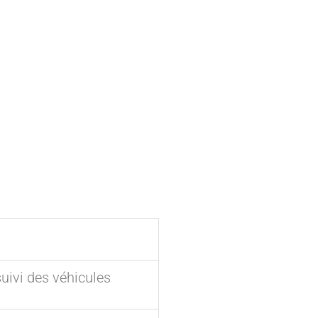
suivi des véhicules