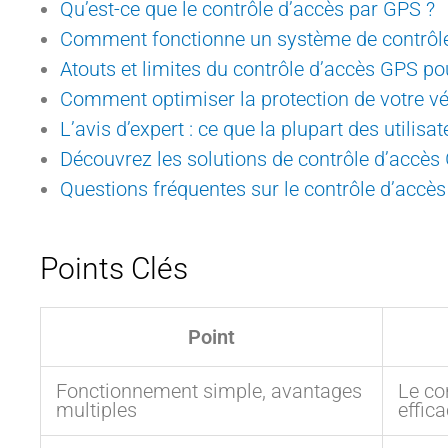
Qu’est-ce que le contrôle d’accès par GPS ?
Comment fonctionne un système de contrôle
Atouts et limites du contrôle d’accès GPS pou
Comment optimiser la protection de votre vé
L’avis d’expert : ce que la plupart des utilis
Découvrez les solutions de contrôle d’accè
Questions fréquentes sur le contrôle d’accè
Points Clés
Point
Fonctionnement simple, avantages
Le co
multiples
effic