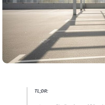
TL;DR: