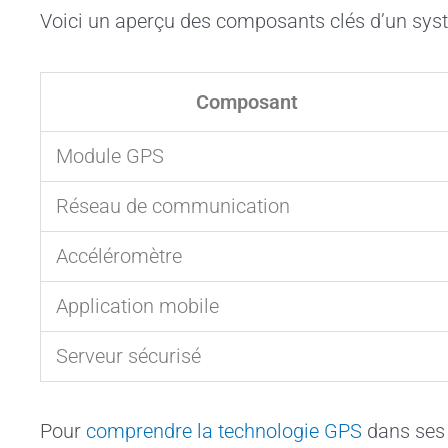
Voici un aperçu des composants clés d’un sys
Composant
Module GPS
Réseau de communication
Accéléromètre
Application mobile
Serveur sécurisé
Pour
comprendre la technologie GPS
dans ses d