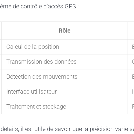
tème de contrôle d’accès GPS :
Rôle
Calcul de la position
Transmission des données
Détection des mouvements
Interface utilisateur
Traitement et stockage
étails, il est utile de savoir que la précision varie 