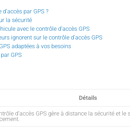
 d’accès par GPS ?
r la sécurité
hicule avec le contrôle d’accès GPS
ateurs ignorent sur le contrôle d’accès GPS
s GPS adaptées à vos besoins
s par GPS
Détails
ntrôle d’accès GPS gère à distance la sécurité et le 
acement.