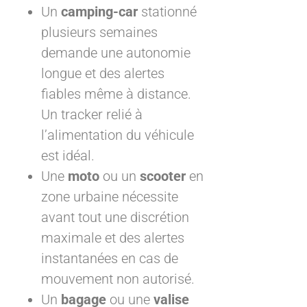
Un
camping-car
stationné
plusieurs semaines
demande une autonomie
longue et des alertes
fiables même à distance.
Un tracker relié à
l’alimentation du véhicule
est idéal.
Une
moto
ou un
scooter
en
zone urbaine nécessite
avant tout une discrétion
maximale et des alertes
instantanées en cas de
mouvement non autorisé.
Un
bagage
ou une
valise