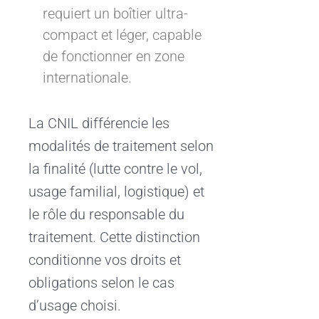
requiert un boîtier ultra-
compact et léger, capable
de fonctionner en zone
internationale.
La CNIL différencie les
modalités de traitement selon
la finalité (lutte contre le vol,
usage familial, logistique) et
le rôle du responsable du
traitement. Cette distinction
conditionne vos droits et
obligations selon le cas
d’usage choisi.