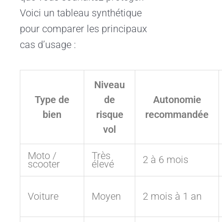
Voici un tableau synthétique
pour comparer les principaux
cas d’usage :
Niveau
Type de
de
Autonomie
bien
risque
recommandée
vol
Moto /
Très
2 à 6 mois
scooter
élevé
Voiture
Moyen
2 mois à 1 an