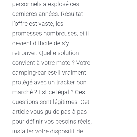
personnels a explosé ces
dernières années. Résultat :
l’offre est vaste, les
promesses nombreuses, et il
devient difficile de s’y
retrouver. Quelle solution
convient à votre moto ? Votre
camping-car est-il vraiment
protégé avec un tracker bon
marché ? Est-ce légal ? Ces
questions sont légitimes. Cet
article vous guide pas à pas
pour définir vos besoins réels,
installer votre dispositif de