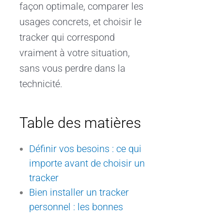
façon optimale, comparer les
usages concrets, et choisir le
tracker qui correspond
vraiment à votre situation,
sans vous perdre dans la
technicité.
Table des matières
Définir vos besoins : ce qui
importe avant de choisir un
tracker
Bien installer un tracker
personnel : les bonnes