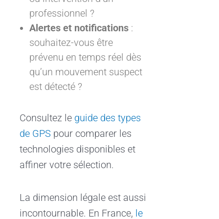
professionnel ?
Alertes et notifications
:
souhaitez-vous être
prévenu en temps réel dès
qu’un mouvement suspect
est détecté ?
Consultez le
guide des types
de GPS
pour comparer les
technologies disponibles et
affiner votre sélection.
La dimension légale est aussi
incontournable. En France,
le