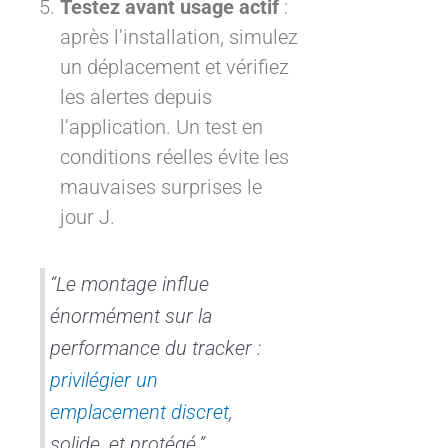
Testez avant usage actif
:
après l’installation, simulez
un déplacement et vérifiez
les alertes depuis
l’application. Un test en
conditions réelles évite les
mauvaises surprises le
jour J.
“Le montage influe
énormément sur la
performance du tracker :
privilégier un
emplacement discret
,
solide, et protégé.”