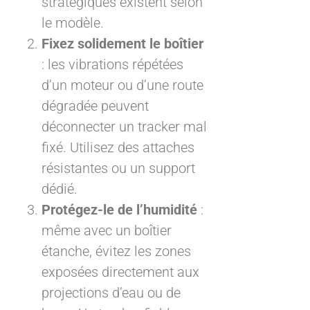
stratégiques existent selon
le modèle.
Fixez solidement le boîtier
: les vibrations répétées
d’un moteur ou d’une route
dégradée peuvent
déconnecter un tracker mal
fixé. Utilisez des attaches
résistantes ou un support
dédié.
Protégez-le de l’humidité
:
même avec un boîtier
étanche, évitez les zones
exposées directement aux
projections d’eau ou de