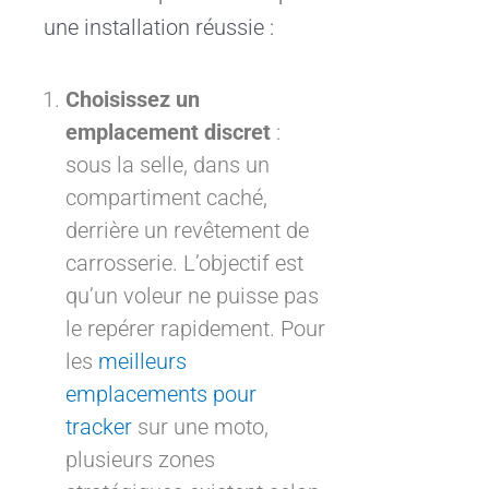
une installation réussie :
Choisissez un
emplacement discret
:
sous la selle, dans un
compartiment caché,
derrière un revêtement de
carrosserie. L’objectif est
qu’un voleur ne puisse pas
le repérer rapidement. Pour
les
meilleurs
emplacements pour
tracker
sur une moto,
plusieurs zones