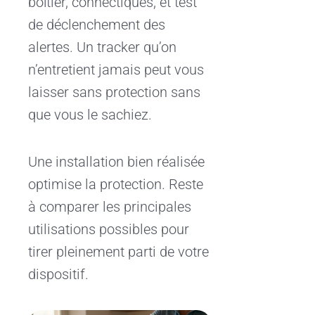
boîtier, connectiques, et test
de déclenchement des
alertes. Un tracker qu’on
n’entretient jamais peut vous
laisser sans protection sans
que vous le sachiez.
Une installation bien réalisée
optimise la protection. Reste
à comparer les principales
utilisations possibles pour
tirer pleinement parti de votre
dispositif.