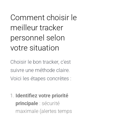
Comment choisir le
meilleur tracker
personnel selon
votre situation
Choisir le bon tracker, c’est
suivre une méthode claire.
Voici les étapes concrètes :
Identifiez votre priorité
principale
: sécurité
maximale (alertes temps