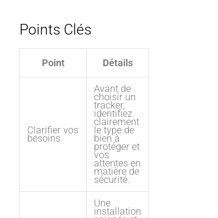
Points Clés
Point
Détails
Avant de
choisir un
tracker,
identifiez
clairement
Clarifier vos
le type de
besoins
bien à
protéger et
vos
attentes en
matière de
sécurité.
Une
installation