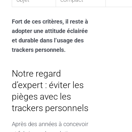
Fort de ces critères, il reste à
adopter une attitude éclairée
et durable dans l’usage des
trackers personnels.
Notre regard
d’expert : éviter les
pièges avec les
trackers personnels
Après des années à concevoir