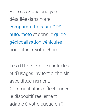
Retrouvez une analyse
détaillée dans notre
comparatif traceurs GPS
auto/moto
et dans le
guide
géolocalisation véhicules
pour affiner votre choix.
Les différences de contextes
et d’usages invitent à choisir
avec discernement.
Comment alors sélectionner
le dispositif réellement
adapté à votre quotidien ?