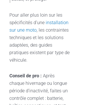
Pour aller plus loin sur les
spécificités d’une
installation
sur une moto
, les contraintes
techniques et les solutions
adaptées, des guides
pratiques existent par type de
véhicule.
Conseil de pro :
Après
chaque hivernage ou longue
période d’inactivité, faites un
contrôle complet : batterie,