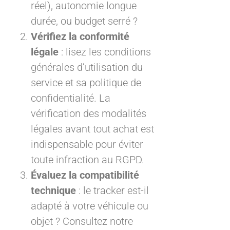
réel), autonomie longue
durée, ou budget serré ?
Vérifiez la conformité
légale
: lisez les conditions
générales d’utilisation du
service et sa politique de
confidentialité. La
vérification des modalités
légales avant tout achat est
indispensable pour éviter
toute infraction au RGPD.
Évaluez la compatibilité
technique
: le tracker est-il
adapté à votre véhicule ou
objet ? Consultez notre