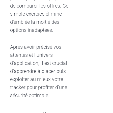
de comparer les offres. Ce
simple exercice élimine
d’emblée la moitié des
options inadaptées.
Après avoir précisé vos
attentes et l’univers
d’application, il est crucial
d’apprendre à placer puis
exploiter au mieux votre
tracker pour profiter d’une
sécurité optimale.