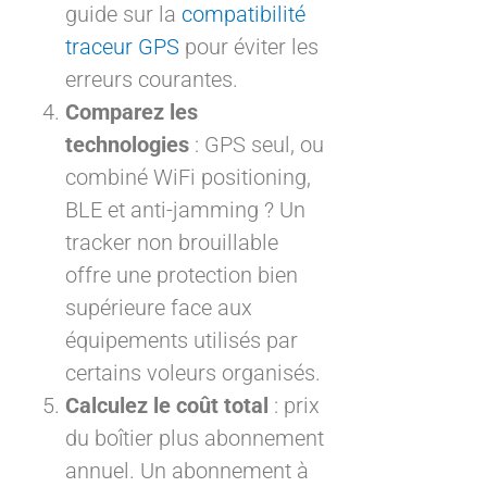
guide sur la
compatibilité
traceur GPS
pour éviter les
erreurs courantes.
Comparez les
technologies
: GPS seul, ou
combiné WiFi positioning,
BLE et anti-jamming ? Un
tracker non brouillable
offre une protection bien
supérieure face aux
équipements utilisés par
certains voleurs organisés.
Calculez le coût total
: prix
du boîtier plus abonnement
annuel. Un abonnement à