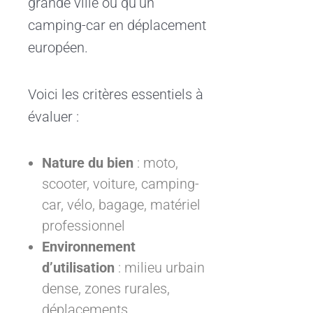
grande ville ou qu’un
camping-car en déplacement
européen.
Voici les critères essentiels à
évaluer :
Nature du bien
: moto,
scooter, voiture, camping-
car, vélo, bagage, matériel
professionnel
Environnement
d’utilisation
: milieu urbain
dense, zones rurales,
déplacements