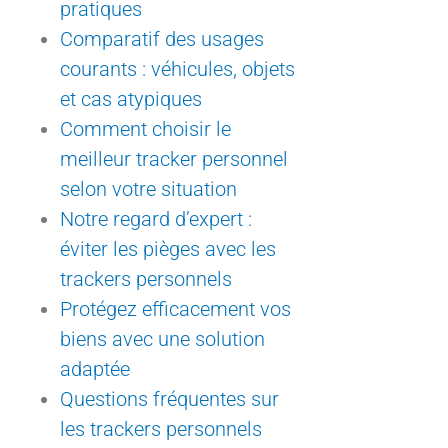
pratiques
Comparatif des usages
courants : véhicules, objets
et cas atypiques
Comment choisir le
meilleur tracker personnel
selon votre situation
Notre regard d’expert :
éviter les pièges avec les
trackers personnels
Protégez efficacement vos
biens avec une solution
adaptée
Questions fréquentes sur
les trackers personnels