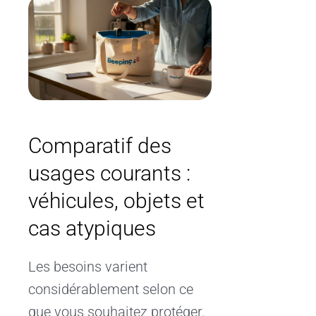
Comparatif des
usages courants :
véhicules, objets et
cas atypiques
Les besoins varient
considérablement selon ce
que vous souhaitez protéger.