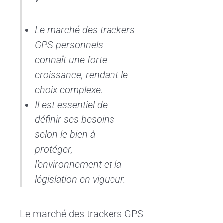
Le marché des trackers
GPS personnels
connaît une forte
croissance, rendant le
choix complexe.
Il est essentiel de
définir ses besoins
selon le bien à
protéger,
l’environnement et la
législation en vigueur.
Le marché des trackers GPS