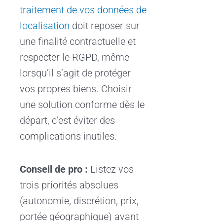
traitement de vos données de
localisation
doit reposer sur
une finalité contractuelle et
respecter le RGPD, même
lorsqu’il s’agit de protéger
vos propres biens. Choisir
une solution conforme dès le
départ, c’est éviter des
complications inutiles.
Conseil de pro :
Listez vos
trois priorités absolues
(autonomie, discrétion, prix,
portée géographique) avant