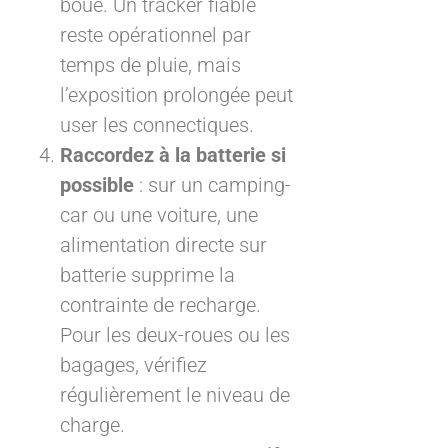
boue. Un tracker fiable
reste opérationnel par
temps de pluie, mais
l’exposition prolongée peut
user les connectiques.
Raccordez à la batterie si
possible
: sur un camping-
car ou une voiture, une
alimentation directe sur
batterie supprime la
contrainte de recharge.
Pour les deux-roues ou les
bagages, vérifiez
régulièrement le niveau de
charge.