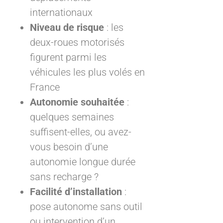
internationaux
Niveau de risque
: les
deux-roues motorisés
figurent parmi les
véhicules les plus volés en
France
Autonomie souhaitée
:
quelques semaines
suffisent-elles, ou avez-
vous besoin d’une
autonomie longue durée
sans recharge ?
Facilité d’installation
:
pose autonome sans outil
ou intervention d’un