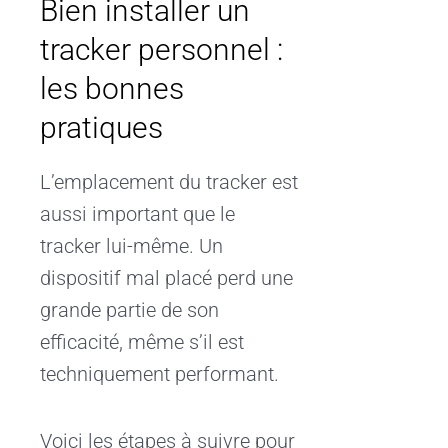
Bien installer un
tracker personnel :
les bonnes
pratiques
L’emplacement du tracker est
aussi important que le
tracker lui-même. Un
dispositif mal placé perd une
grande partie de son
efficacité, même s’il est
techniquement performant.
Voici les étapes à suivre pour