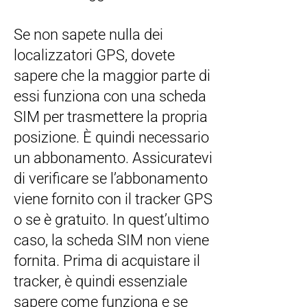
Se non sapete nulla dei
localizzatori GPS, dovete
sapere che la maggior parte di
essi funziona con una scheda
SIM per trasmettere la propria
posizione. È quindi necessario
un abbonamento. Assicuratevi
di verificare se l’abbonamento
viene fornito con il tracker GPS
o se è gratuito. In quest’ultimo
caso, la scheda SIM non viene
fornita. Prima di acquistare il
tracker, è quindi essenziale
sapere come funziona e se