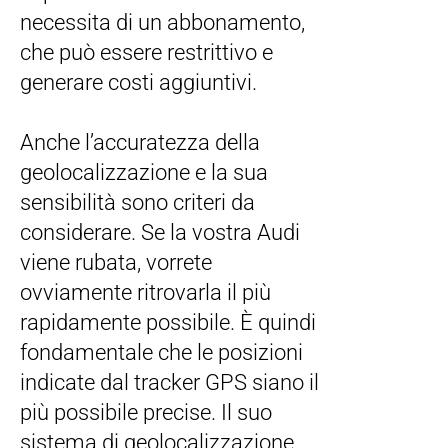
necessita di un abbonamento,
che può essere restrittivo e
generare costi aggiuntivi.
Anche l’accuratezza della
geolocalizzazione e la sua
sensibilità sono criteri da
considerare. Se la vostra Audi
viene rubata, vorrete
ovviamente ritrovarla il più
rapidamente possibile. È quindi
fondamentale che le posizioni
indicate dal tracker GPS siano il
più possibile precise. Il suo
sistema di geolocalizzazione