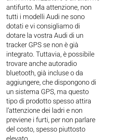
antifurto. Ma attenzione, non
tutti i modelli Audi ne sono
dotati e vi consigliamo di
dotare la vostra Audi di un
tracker GPS se non è già
integrato. Tuttavia, è possibile
trovare anche autoradio
bluetooth, già incluse o da
aggiungere, che dispongono di
un sistema GPS, ma questo
tipo di prodotto spesso attira
l’attenzione dei ladri e non
previene i furti, per non parlare
del costo, spesso piuttosto
elevato.