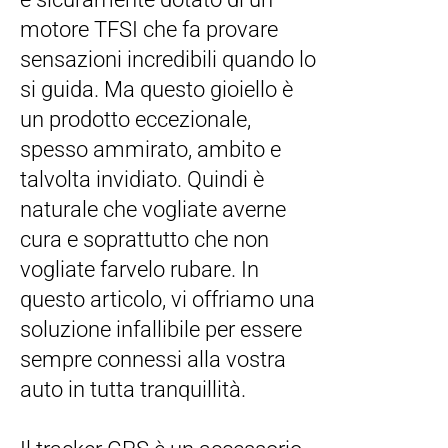
motore TFSI che fa provare
sensazioni incredibili quando lo
si guida. Ma questo gioiello è
un prodotto eccezionale,
spesso ammirato, ambito e
talvolta invidiato. Quindi è
naturale che vogliate averne
cura e soprattutto che non
vogliate farvelo rubare. In
questo articolo, vi offriamo una
soluzione infallibile per essere
sempre connessi alla vostra
auto in tutta tranquillità.