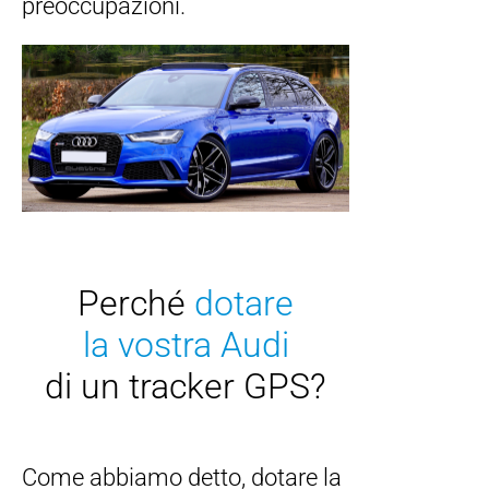
preoccupazioni.
Perché
dotare
la vostra Audi
di un tracker GPS?
Come abbiamo detto, dotare la