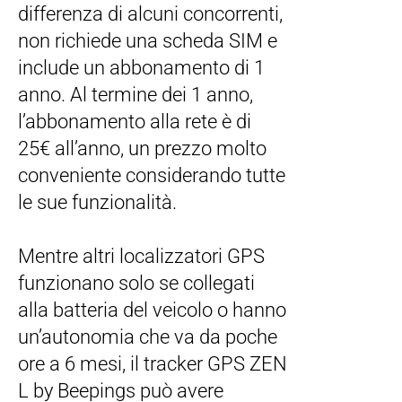
differenza di alcuni concorrenti,
non richiede una scheda SIM e
include un abbonamento di 1
anno. Al termine dei 1 anno,
l’abbonamento alla rete è di
25€ all’anno, un prezzo molto
conveniente considerando tutte
le sue funzionalità.
Mentre altri localizzatori GPS
funzionano solo se collegati
alla batteria del veicolo o hanno
un’autonomia che va da poche
ore a 6 mesi, il tracker GPS ZEN
L by Beepings può avere