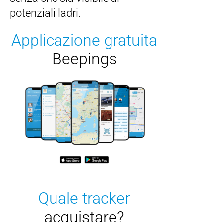
potenziali ladri.
Applicazione gratuita
Beepings
Quale tracker
acquistare?