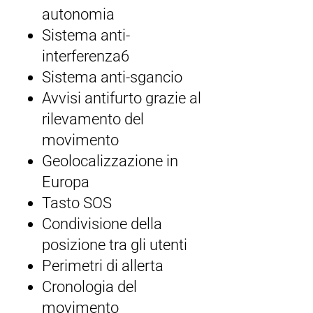
autonomia
Sistema anti-
interferenza6
Sistema anti-sgancio
Avvisi antifurto grazie al
rilevamento del
movimento
Geolocalizzazione in
Europa
Tasto SOS
Condivisione della
posizione tra gli utenti
Perimetri di allerta
Cronologia del
movimento