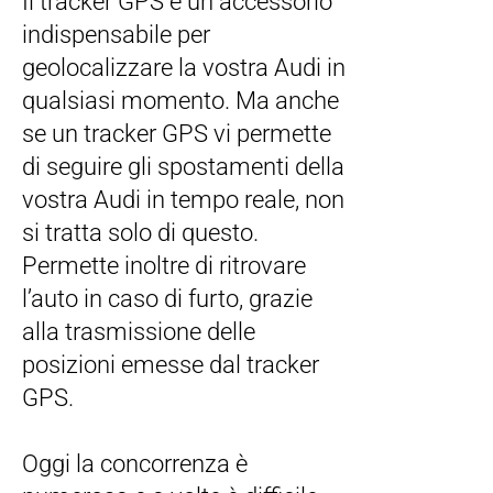
Il tracker GPS è un accessorio
indispensabile per
geolocalizzare la vostra Audi in
qualsiasi momento. Ma anche
se un tracker GPS vi permette
di seguire gli spostamenti della
vostra Audi in tempo reale, non
si tratta solo di questo.
Permette inoltre di ritrovare
l’auto in caso di furto, grazie
alla trasmissione delle
posizioni emesse dal tracker
GPS.
Oggi la concorrenza è