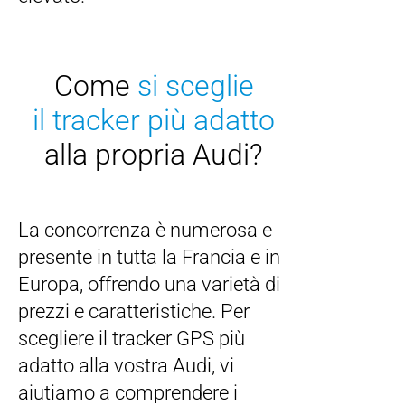
Come
si sceglie
il tracker più adatto
alla propria Audi?
La concorrenza è numerosa e
presente in tutta la Francia e in
Europa, offrendo una varietà di
prezzi e caratteristiche. Per
scegliere il tracker GPS più
adatto alla vostra Audi, vi
aiutiamo a comprendere i