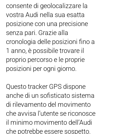
consente di geolocalizzare la
vostra Audi nella sua esatta
posizione con una precisione
senza pari. Grazie alla
cronologia delle posizioni fino a
1 anno, è possibile trovare il
proprio percorso e le proprie
posizioni per ogni giorno.
Questo tracker GPS dispone
anche di un sofisticato sistema
di rilevamento del movimento
che avvisa l’utente se riconosce
il minimo movimento dell’Audi
che potrebbe essere sospetto.