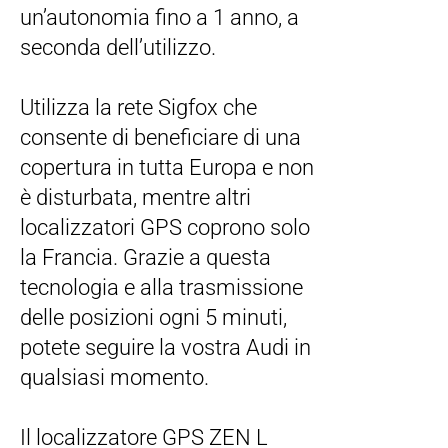
un’autonomia fino a 1 anno, a
seconda dell’utilizzo.
Utilizza la rete Sigfox che
consente di beneficiare di una
copertura in tutta Europa e non
è disturbata, mentre altri
localizzatori GPS coprono solo
la Francia. Grazie a questa
tecnologia e alla trasmissione
delle posizioni ogni 5 minuti,
potete seguire la vostra Audi in
qualsiasi momento.
Il localizzatore GPS ZEN L