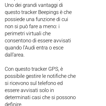
Uno dei grandi vantaggi di
questo tracker Beepings è che
possiede una funzione di cui
non si può fare a meno: i
perimetri virtuali che
consentono di essere avvisati
quando l’Audi entra o esce
dall’area.
Con questo tracker GPS, è
possibile gestire le notifiche che
si ricevono sul telefono ed
essere avvisati solo in
determinati casi che si possono
definire.