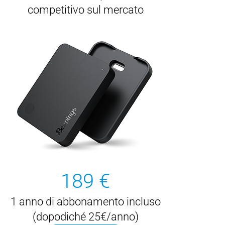
competitivo sul mercato
189 €
1 anno di abbonamento incluso
(dopodiché 25€/anno)