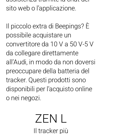
sito web o l’applicazione.
Il piccolo extra di Beepings? È
possibile acquistare un
convertitore da 10 V a 50 V-5 V
da collegare direttamente
all’Audi, in modo da non doversi
preoccupare della batteria del
tracker. Questi prodotti sono
disponibili per l’acquisto online
o nei negozi.
ZEN L
Il tracker più