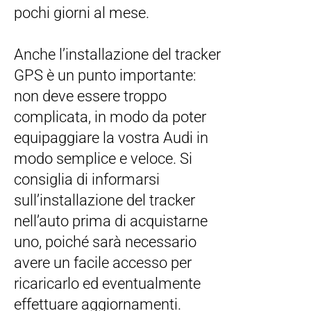
pochi giorni al mese.
Anche l’installazione del tracker
GPS è un punto importante:
non deve essere troppo
complicata, in modo da poter
equipaggiare la vostra Audi in
modo semplice e veloce. Si
consiglia di informarsi
sull’installazione del tracker
nell’auto prima di acquistarne
uno, poiché sarà necessario
avere un facile accesso per
ricaricarlo ed eventualmente
effettuare aggiornamenti.