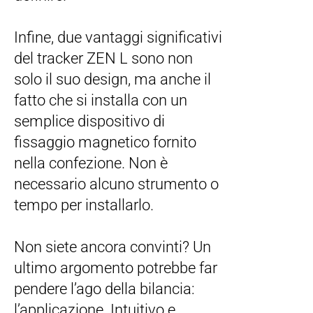
Infine, due vantaggi significativi
del tracker ZEN L sono non
solo il suo design, ma anche il
fatto che si installa con un
semplice dispositivo di
fissaggio magnetico fornito
nella confezione. Non è
necessario alcuno strumento o
tempo per installarlo.
Non siete ancora convinti? Un
ultimo argomento potrebbe far
pendere l’ago della bilancia:
l’applicazione. Intuitivo e