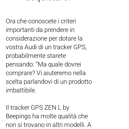
Ora che conoscete i criteri
importanti da prendere in
considerazione per dotare la
vostra Audi di un tracker GPS,
probabilmente starete
pensando: “Ma quale dovrei
comprare? Vi aiuteremo nella
scelta parlandovi di un prodotto
imbattibile.
Il tracker GPS ZEN L by
Beepings ha molte qualità che
non si trovano in altri modelli. A