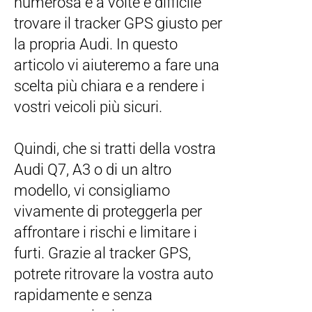
numerosa e a volte è difficile
trovare il tracker GPS giusto per
la propria Audi. In questo
articolo vi aiuteremo a fare una
scelta più chiara e a rendere i
vostri veicoli più sicuri.
Quindi, che si tratti della vostra
Audi Q7, A3 o di un altro
modello, vi consigliamo
vivamente di proteggerla per
affrontare i rischi e limitare i
furti. Grazie al tracker GPS,
potrete ritrovare la vostra auto
rapidamente e senza