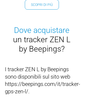
SCOPRI DI PIÙ
Dove acquistare
un tracker ZEN L
by Beepings?
I tracker ZEN L by Beepings
sono disponibili sul sito web
https://beepings.com/it/tracker-
gps-zen-l/.