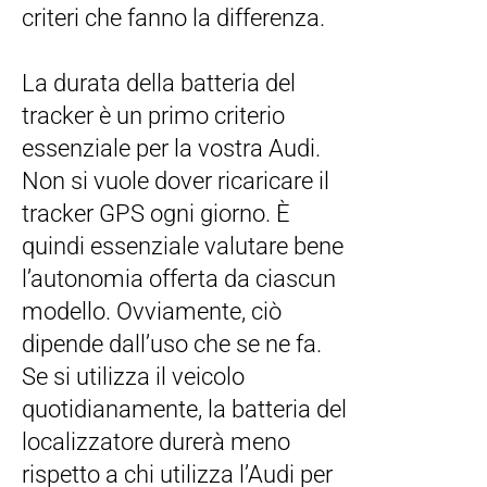
criteri che fanno la differenza.
La durata della batteria del
tracker è un primo criterio
essenziale per la vostra Audi.
Non si vuole dover ricaricare il
tracker GPS ogni giorno. È
quindi essenziale valutare bene
l’autonomia offerta da ciascun
modello. Ovviamente, ciò
dipende dall’uso che se ne fa.
Se si utilizza il veicolo
quotidianamente, la batteria del
localizzatore durerà meno
rispetto a chi utilizza l’Audi per