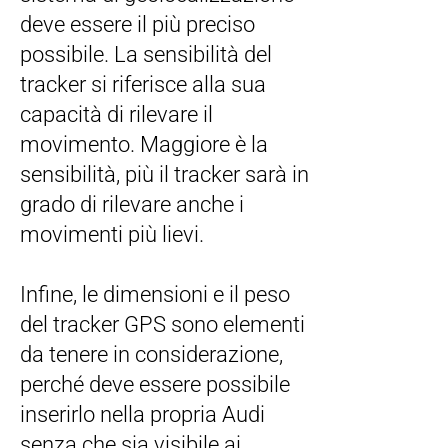
deve essere il più preciso
possibile. La sensibilità del
tracker si riferisce alla sua
capacità di rilevare il
movimento. Maggiore è la
sensibilità, più il tracker sarà in
grado di rilevare anche i
movimenti più lievi.
Infine, le dimensioni e il peso
del tracker GPS sono elementi
da tenere in considerazione,
perché deve essere possibile
inserirlo nella propria Audi
senza che sia visibile ai