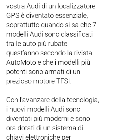
vostra Audi di un localizzatore
GPS è diventato essenziale,
soprattutto quando si sa che 7
modelli Audi sono classificati
tra le auto più rubate
quest’anno secondo la rivista
AutoMoto e che i modelli più
potenti sono armati di un
prezioso motore TFSI.
Con l’avanzare della tecnologia,
i nuovi modelli Audi sono
diventati più moderni e sono
ora dotati di un sistema di
chiavi elettroniche per