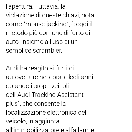
l’apertura. Tuttavia, la
violazione di queste chiavi, nota
come “mouse-jacking”, è oggi il
metodo più comune di furto di
auto, insieme all’uso di un
semplice scrambler.
Audi ha reagito ai furti di
autovetture nel corso degli anni
dotando i propri veicoli
dell”Audi Tracking Assistant
plus”, che consente la
localizzazione elettronica del
veicolo, in aggiunta
all’immobilizzatore e all’allarme