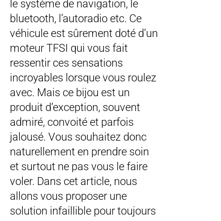
le système de navigation, le
bluetooth, l’autoradio etc. Ce
véhicule est sûrement doté d’un
moteur TFSI qui vous fait
ressentir ces sensations
incroyables lorsque vous roulez
avec. Mais ce bijou est un
produit d’exception, souvent
admiré, convoité et parfois
jalousé. Vous souhaitez donc
naturellement en prendre soin
et surtout ne pas vous le faire
voler. Dans cet article, nous
allons vous proposer une
solution infaillible pour toujours