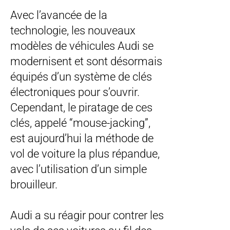
Avec l’avancée de la
technologie, les nouveaux
modèles de véhicules Audi se
modernisent et sont désormais
équipés d’un système de clés
électroniques pour s’ouvrir.
Cependant, le piratage de ces
clés, appelé “mouse-jacking”,
est aujourd’hui la méthode de
vol de voiture la plus répandue,
avec l’utilisation d’un simple
brouilleur.
Audi a su réagir pour contrer les