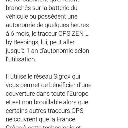
branchés sur la batterie du
véhicule ou possèdent une
autonomie de quelques heures
à 6 mois, le traceur GPS ZEN L
by Beepings, lui, peut aller
jusqu’à 1 an d’autonomie selon
l’utilisation.
Il utilise le réseau Sigfox qui
vous permet de bénéficier d’une
couverture dans toute l’Europe
et est non brouillable alors que
certains autres traceurs GPS,
ne couvrent que la France.
Grâce à cette technologie et