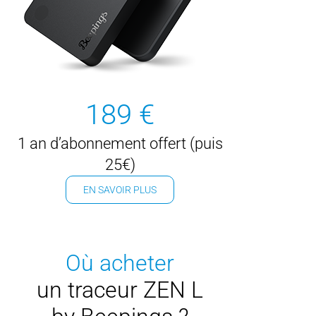
189 €
1 an d’abonnement offert (puis
25€)
EN SAVOIR PLUS
Où acheter
un traceur ZEN L