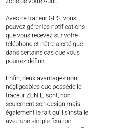
zone de votre Audi.
Avec ce traceur GPS, vous
pouvez gérer les notifications
que vous recevez sur votre
téléphone et n’être alerté que
dans certains cas que vous
pourrez définir.
Enfin, deux avantages non
négligeables que possède le
traceur ZEN L, sont, non
seulement son design mais
également le fait qu’il s’installe
avec une simple fixation