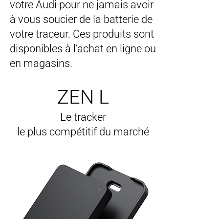
votre Audi pour ne jamais avoir
à vous soucier de la batterie de
votre traceur. Ces produits sont
disponibles à l’achat en ligne ou
en magasins.
ZEN L
Le tracker
le plus compétitif du marché