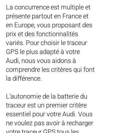
La concurrence est multiple et
présente partout en France et
en Europe, vous proposant des
prix et des fonctionnalités
variés. Pour choisir le traceur
GPS le plus adapté à votre
Audi, nous vous aidons à
comprendre les critères qui font
la différence.
L’autonomie de la batterie du
traceur est un premier critère
essentiel pour votre Audi. Vous
ne voulez pas avoir à recharger
votre traceur GPS tous les