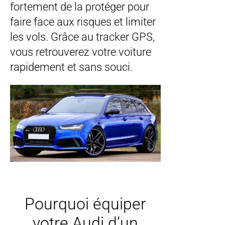
fortement de la protéger pour
faire face aux risques et limiter
les vols. Grâce au tracker GPS,
vous retrouverez votre voiture
rapidement et sans souci.
Pourquoi équiper
votre Audi d’un