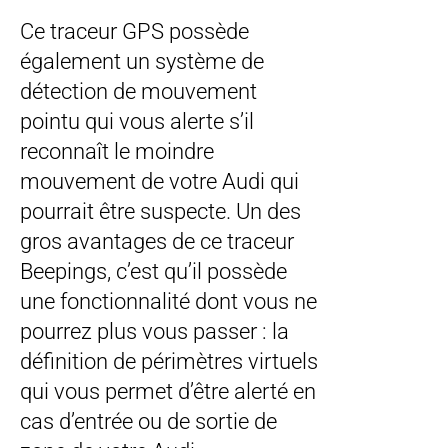
Ce traceur GPS possède
également un système de
détection de mouvement
pointu qui vous alerte s’il
reconnaît le moindre
mouvement de votre Audi qui
pourrait être suspecte. Un des
gros avantages de ce traceur
Beepings, c’est qu’il possède
une fonctionnalité dont vous ne
pourrez plus vous passer : la
définition de périmètres virtuels
qui vous permet d’être alerté en
cas d’entrée ou de sortie de