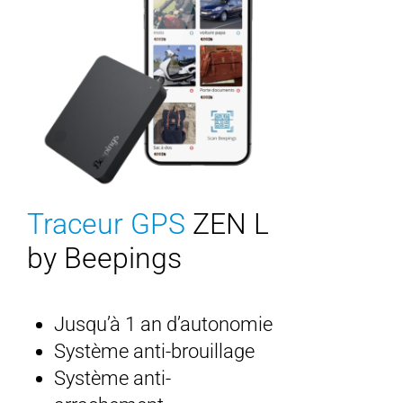
Traceur GPS
ZEN L
by Beepings
Jusqu’à 1 an d’autonomie
Système anti-brouillage
Système anti-