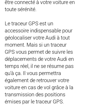
être connecté à votre voiture en
toute sérénité.
Le traceur GPS est un
accessoire indispensable pour
géolocaliser votre Audi à tout
moment. Mais si un traceur
GPS vous permet de suivre les
déplacements de votre Audi en
temps réel, il ne se résume pas
qu’à ça. Il vous permettra
également de retrouver votre
voiture en cas de vol grâce à la
transmission des positions
émises par le traceur GPS.