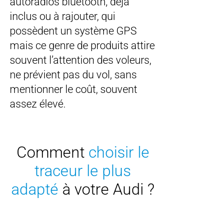
autoradios bluetooth, déjà
inclus ou à rajouter, qui
possèdent un système GPS
mais ce genre de produits attire
souvent l’attention des voleurs,
ne prévient pas du vol, sans
mentionner le coût, souvent
assez élevé.
Comment
choisir le
traceur le plus
adapté
à votre Audi ?