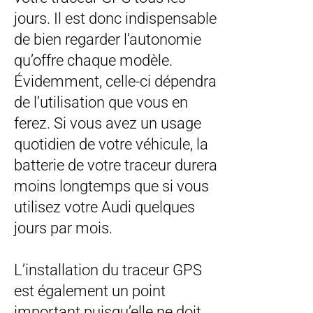
jours. Il est donc indispensable
de bien regarder l’autonomie
qu’offre chaque modèle.
Évidemment, celle-ci dépendra
de l’utilisation que vous en
ferez. Si vous avez un usage
quotidien de votre véhicule, la
batterie de votre traceur durera
moins longtemps que si vous
utilisez votre Audi quelques
jours par mois.
L’installation du traceur GPS
est également un point
important puisqu’elle ne doit