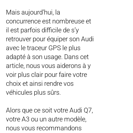
Mais aujourd’hui, la
concurrence est nombreuse et
il est parfois difficile de s’y
retrouver pour équiper son Audi
avec le traceur GPS le plus
adapté à son usage. Dans cet
article, nous vous aiderons à y
voir plus clair pour faire votre
choix et ainsi rendre vos
véhicules plus sûrs.
Alors que ce soit votre Audi Q7,
votre A3 ou un autre modèle,
nous vous recommandons