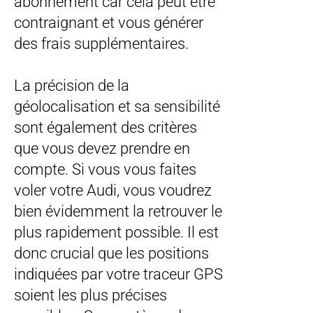
abonnement car cela peut être
contraignant et vous générer
des frais supplémentaires.
La précision de la
géolocalisation et sa sensibilité
sont également des critères
que vous devez prendre en
compte. Si vous vous faites
voler votre Audi, vous voudrez
bien évidemment la retrouver le
plus rapidement possible. Il est
donc crucial que les positions
indiquées par votre traceur GPS
soient les plus précises