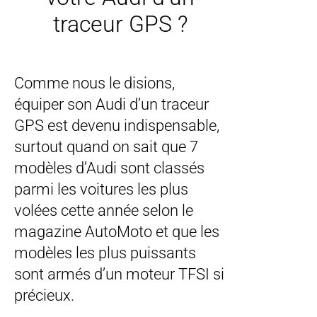
traceur GPS ?
Comme nous le disions,
équiper son Audi d’un traceur
GPS est devenu indispensable,
surtout quand on sait que 7
modèles d’Audi sont classés
parmi les voitures les plus
volées cette année selon le
magazine AutoMoto et que les
modèles les plus puissants
sont armés d’un moteur TFSI si
précieux.