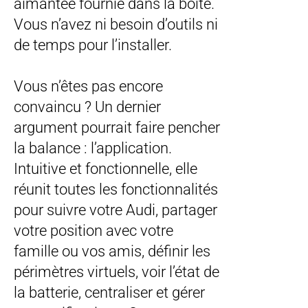
aimantée fournie dans la boîte.
Vous n’avez ni besoin d’outils ni
de temps pour l’installer.
Vous n’êtes pas encore
convaincu ? Un dernier
argument pourrait faire pencher
la balance : l’application.
Intuitive et fonctionnelle, elle
réunit toutes les fonctionnalités
pour suivre votre Audi, partager
votre position avec votre
famille ou vos amis, définir les
périmètres virtuels, voir l’état de
la batterie, centraliser et gérer