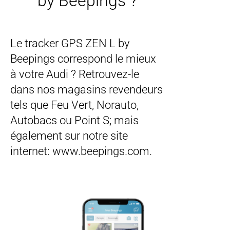
by Beepings ?
Le tracker GPS ZEN L by
Beepings correspond le mieux
à votre Audi ? Retrouvez-le
dans nos magasins revendeurs
tels que Feu Vert, Norauto,
Autobacs ou Point S; mais
également sur notre site
internet: www.beepings.com.