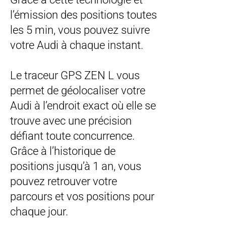
l’émission des positions toutes
les 5 min, vous pouvez suivre
votre Audi à chaque instant.
Le traceur GPS ZEN L vous
permet de géolocaliser votre
Audi à l’endroit exact où elle se
trouve avec une précision
défiant toute concurrence.
Grâce à l’historique de
positions jusqu’à 1 an, vous
pouvez retrouver votre
parcours et vos positions pour
chaque jour.