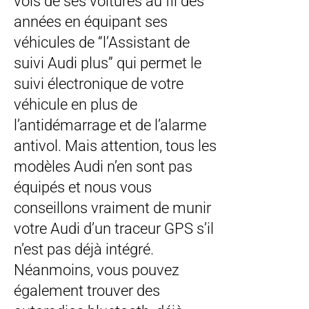
vols de ses voitures au fil des
années en équipant ses
véhicules de “l’Assistant de
suivi Audi plus” qui permet le
suivi électronique de votre
véhicule en plus de
l’antidémarrage et de l’alarme
antivol. Mais attention, tous les
modèles Audi n’en sont pas
équipés et nous vous
conseillons vraiment de munir
votre Audi d’un traceur GPS s’il
n’est pas déjà intégré.
Néanmoins, vous pouvez
également trouver des