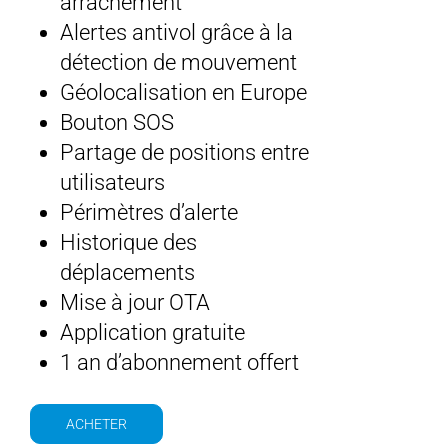
arrachement
Alertes antivol grâce à la
détection de mouvement
Géolocalisation en Europe
Bouton SOS
Partage de positions entre
utilisateurs
Périmètres d’alerte
Historique des
déplacements
Mise à jour OTA
Application gratuite
1 an d’abonnement offert
ACHETER