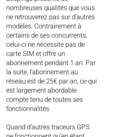
nombreuses qualités que vous
ne retrouverez pas sur d’autres
modèles. Contrairement à
certains de ses concurrents,
celui-ci ne nécessite pas de
carte SIM et offre un
abonnement pendant 1 an. Par
la suite, l’abonnement au
réseau est de 25€ par an, ce qui
est largement abordable
compte tenu de toutes ses
fonctionnalités.
Quand d’autres traceurs GPS
ne fonctionnent qu’en étant