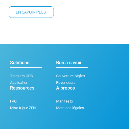
EN SAVOIR PLUS.
Solutions
Bon à savoir
Trackers GPS
Couverture Sigfox
Application
Revendeurs
Ressources
A propos
FAQ
Manifesto
Mise à jour ZEN
Mentions légales