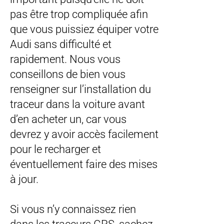
pas être trop compliquée afin
que vous puissiez équiper votre
Audi sans difficulté et
rapidement. Nous vous
conseillons de bien vous
renseigner sur l’installation du
traceur dans la voiture avant
d’en acheter un, car vous
devrez y avoir accès facilement
pour le recharger et
éventuellement faire des mises
à jour.
Si vous n’y connaissez rien