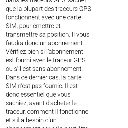
dans les traceurs GPS, sachez
que la plupart des traceurs GPS
fonctionnent avec une carte
SIM, pour émettre et
transmettre sa position. Il vous
faudra donc un abonnement.
Vérifiez bien si l’abonnement
est fourni avec le traceur GPS
ou s’il est sans abonnement.
Dans ce dernier cas, la carte
SIM n’est pas fournie. Il est
donc essentiel que vous
sachiez, avant d’acheter le
traceur, comment il fonctionne
et s’il a besoin d’un