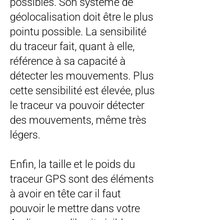
possibles. Son système de
géolocalisation doit être le plus
pointu possible. La sensibilité
du traceur fait, quant à elle,
référence à sa capacité à
détecter les mouvements. Plus
cette sensibilité est élevée, plus
le traceur va pouvoir détecter
des mouvements, même très
légers.
Enfin, la taille et le poids du
traceur GPS sont des éléments
à avoir en tête car il faut
pouvoir le mettre dans votre