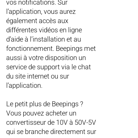
vos notifications. Sur
l’application, vous aurez
également accès aux
différentes vidéos en ligne
d’aide à l’installation et au
fonctionnement. Beepings met
aussi à votre disposition un
service de support via le chat
du site internet ou sur
l’application.
Le petit plus de Beepings ?
Vous pouvez acheter un
convertisseur de 10V à 50V-5V
qui se branche directement sur