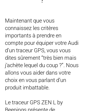
Maintenant que vous
connaissez les critères
importants à prendre en
compte pour équiper votre Audi
d’un traceur GPS, vous vous
dites sûrement “très bien mais
j’achète lequel du coup ?”. Nous
allons vous aider dans votre
choix en vous parlant d’un
produit imbattable.
Le traceur GPS ZEN L by
Beepings présente de