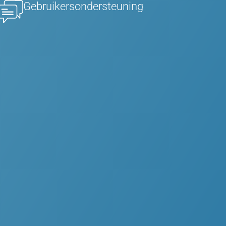
Gebruikersondersteuning