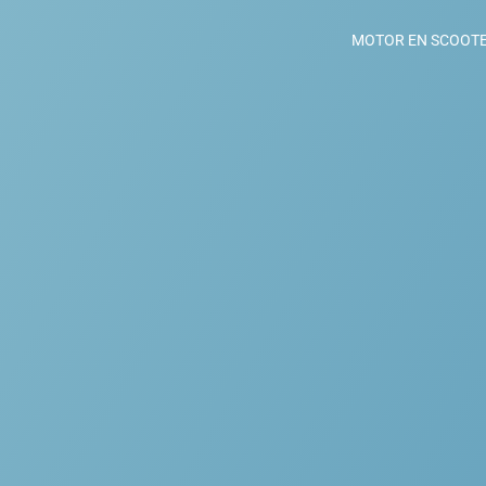
MOTOR EN SCOOT