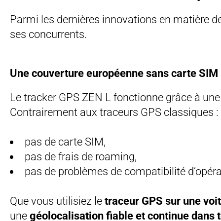
Parmi les dernières innovations en matière de
ses concurrents.
Une couverture européenne sans carte SIM
Le tracker GPS ZEN L fonctionne grâce à une 
Contrairement aux traceurs GPS classiques :
pas de carte SIM,
pas de frais de roaming,
pas de problèmes de compatibilité d’opéra
Que vous utilisiez le
traceur GPS sur une voi
une
géolocalisation fiable et continue dans 