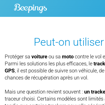
Skip
to
content
Peut-on utiliser
Protéger sa
voiture
ou sa
moto
contre le vol 
Parmi les solutions les plus efficaces, le
trac
GPS
, il est possible de suivre son véhicule,
chances de récupération après un vol.
Mais une question revient souvent :
un tracke
traceur choisi. Certains modèles sont limités 