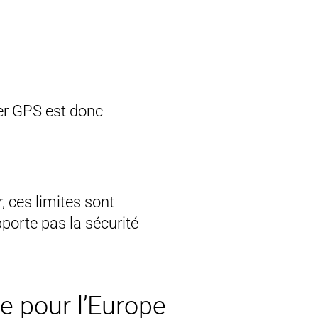
ker GPS est donc
, ces limites sont
porte pas la sécurité
e pour l’Europe