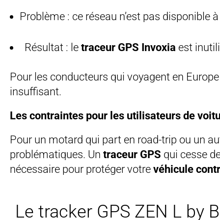
Problème : ce réseau n’est pas disponible à 
Résultat : le
traceur GPS Invoxia
est inuti
Pour les conducteurs qui voyagent en Europe
insuffisant.
Les contraintes pour les utilisateurs de voit
Pour un motard qui part en road-trip ou un aut
problématiques. Un
traceur GPS
qui cesse de
nécessaire pour protéger votre
véhicule contr
Le tracker GPS ZEN L by B